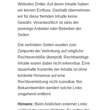
Websites Dritter. Auf deren Inhalte haben
wir keinen Einfluss. Deshalb übernehmen
wir für diese fremden Inhalte keine
Gewähr. Verantwortlich ist stets der
jeweilige Anbieter oder Betreiber der
Seiten.
Die verlinkten Seiten wurden zum
Zeitpunkt der Verlinkung auf mögliche
Rechtsverstöße überprüft. Rechtswidrige
Inhalte waren dabei nicht erkennbar. Eine
dauerhafte Kontrolle der Inhalte ist ohne
konkrete Hinweise auf eine
Rechtsverletzung nicht zumutbar. Bei
Bekanntwerden werden solche Links
umgehend entfernt.
Hinweis:
Beim Anklicken externer Links