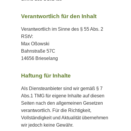
Verantwortlich für den Inhalt
Verantwortlich im Sinne des § 55 Abs. 2
RStV:
Max Oßowski
Bahnstraße 57C
14656 Brieselang
Haftung für Inhalte
Als Diensteanbieter sind wir gemäß § 7
Abs.1 TMG für eigene Inhalte auf diesen
Seiten nach den allgemeinen Gesetzen
verantwortlich. Für die Richtigkeit,
Vollständigkeit und Aktualität übernehmen
wir jedoch keine Gewähr.