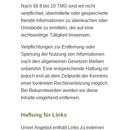
Nach §§ 8 bis 10 TMG sind wir nicht
verpflichtet, übermittelte oder gespeicherte
fremde Informationen zu überwachen oder
Umstände zu ermitteln, die auf eine
rechtswidrige Tätigkeit hinweisen.
Verpflichtungen zur Entfernung oder
Sperrung der Nutzung von Informationen
nach den allgemeinen Gesetzen bleiben
unberührt. Eine entsprechende Haftung ist
jedoch erst ab dem Zeitpunkt der Kenntnis
einer konkreten Rechtsverletzung möglich.
Bei Bekanntwerden werden wir diese
Inhalte umgehend entfernen.
Haftung für Links
Unser Angebot enthält Links zu externen