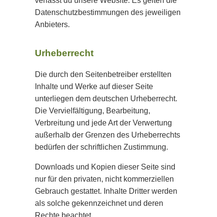
verlässt du unsere Website. Es gelten die
Datenschutzbestimmungen des jeweiligen
Anbieters.
Urheberrecht
Die durch den Seitenbetreiber erstellten
Inhalte und Werke auf dieser Seite
unterliegen dem deutschen Urheberrecht.
Die Vervielfältigung, Bearbeitung,
Verbreitung und jede Art der Verwertung
außerhalb der Grenzen des Urheberrechts
bedürfen der schriftlichen Zustimmung.
Downloads und Kopien dieser Seite sind
nur für den privaten, nicht kommerziellen
Gebrauch gestattet. Inhalte Dritter werden
als solche gekennzeichnet und deren
Rechte beachtet.