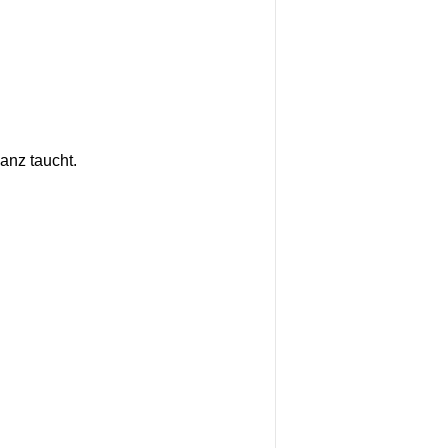
anz taucht.