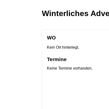
Winterliches Adve
WO
Kein Ort hinterlegt.
Termine
Keine Termine vorhanden.