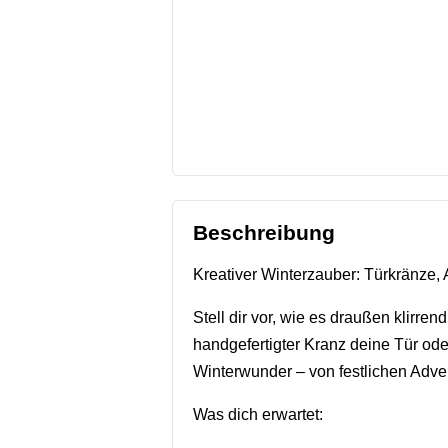
Beschreibung
Kreativer Winterzauber: Türkränze,
Stell dir vor, wie es draußen klirre
handgefertigter Kranz deine Tür od
Winterwunder – von festlichen Adve
Was dich erwartet: