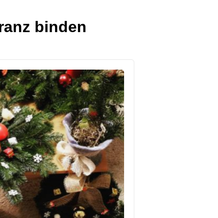
kranz binden