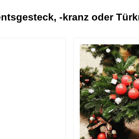
ntsgesteck, -kranz oder Tür