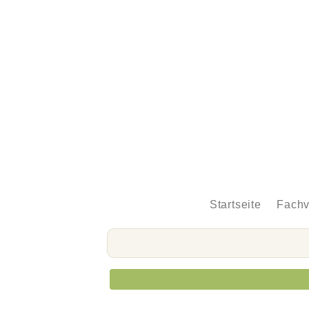
Startseite
Fachv