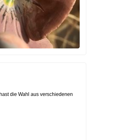
 hast die Wahl aus verschiedenen