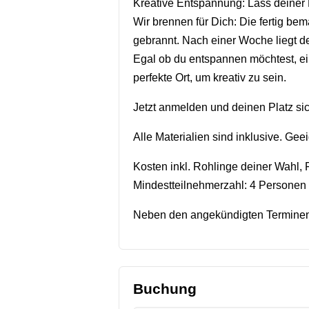
Kreative Entspannung: Lass deiner F
Wir brennen für Dich: Die fertig be
gebrannt. Nach einer Woche liegt d
Egal ob du entspannen möchtest, ei
perfekte Ort, um kreativ zu sein.
Jetzt anmelden und deinen Platz si
Alle Materialien sind inklusive. Gee
Kosten inkl. Rohlinge deiner Wahl,
Mindestteilnehmerzahl: 4 Personen
Neben den angekündigten Terminen 
Buchung