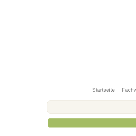
Startseite
Fachv