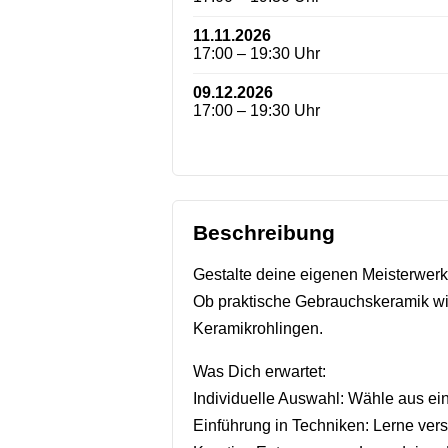
11.11.2026
17:00 – 19:30 Uhr
09.12.2026
17:00 – 19:30 Uhr
Beschreibung
Gestalte deine eigenen Meisterwe
Ob praktische Gebrauchskeramik wie
Keramikrohlingen.
Was Dich erwartet:
Individuelle Auswahl: Wähle aus ein
Einführung in Techniken: Lerne ve