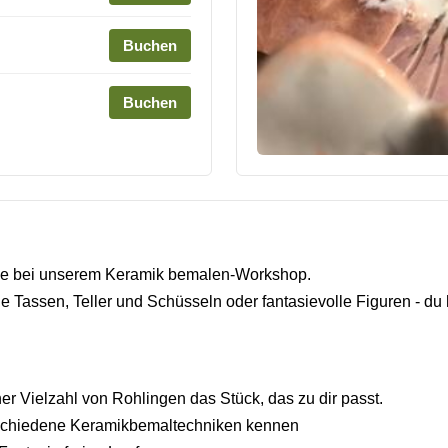
Buchen
Buchen
rke bei unserem Keramik bemalen-Workshop.
 Tassen, Teller und Schüsseln oder fantasievolle Figuren - du
er Vielzahl von Rohlingen das Stück, das zu dir passt.
rschiedene Keramikbemaltechniken kennen